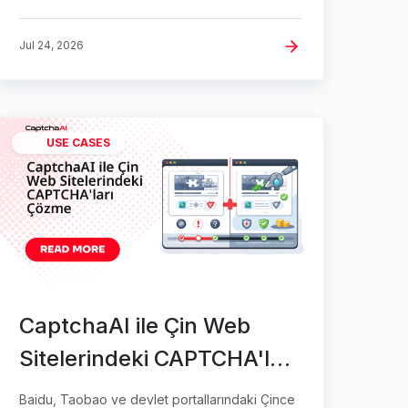
Jul 24, 2026
USE CASES
CaptchaAI ile Çin Web
Sitelerindeki CAPTCHA'ları
Çözme
Baidu, Taobao ve devlet portallarındaki Çince