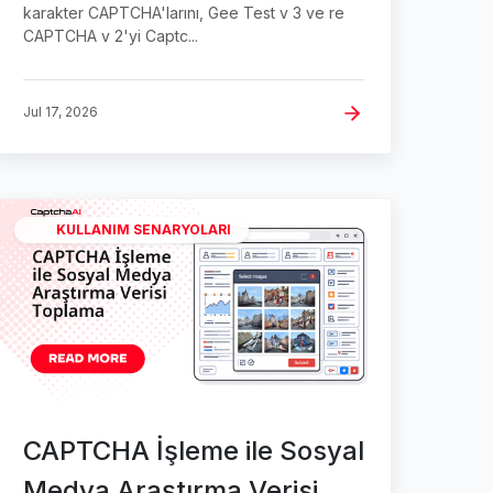
karakter CAPTCHA'larını, Gee Test v 3 ve re
CAPTCHA v 2'yi Captc...
Jul 17, 2026
KULLANIM SENARYOLARI
CAPTCHA İşleme ile Sosyal
Medya Araştırma Verisi