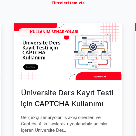
Filtreleri temizle
KULLANIM SENARYOLARI
Üniversite Ders Kayıt Testi
için CAPTCHA Kullanımı
Gerçekçi senaryolar, iş akışı önerileri ve
Captcha AI kullanılarak uygulanabilir adımlar
içeren Üniversite Der...