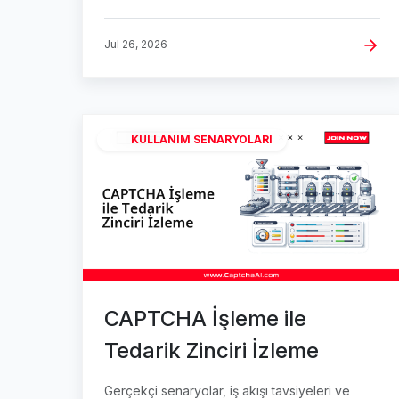
Jul 26, 2026
KULLANIM SENARYOLARI
CAPTCHA İşleme ile
Tedarik Zinciri İzleme
Gerçekçi senaryolar, iş akışı tavsiyeleri ve