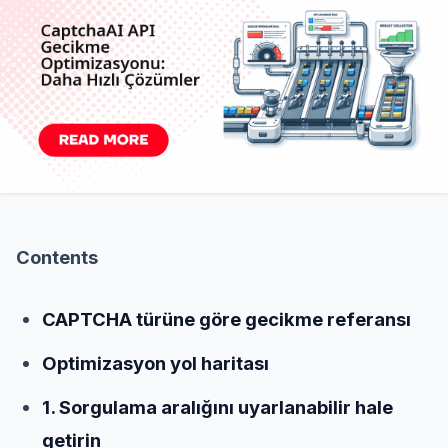
Contents
CAPTCHA türüne göre gecikme referansı
Optimizasyon yol haritası
1. Sorgulama aralığını uyarlanabilir hale
getirin