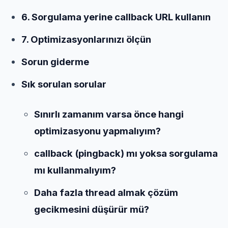
6. Sorgulama yerine callback URL kullanın
7. Optimizasyonlarınızı ölçün
Sorun giderme
Sık sorulan sorular
Sınırlı zamanım varsa önce hangi
optimizasyonu yapmalıyım?
callback (pingback) mı yoksa sorgulama
mı kullanmalıyım?
Daha fazla thread almak çözüm
gecikmesini düşürür mü?