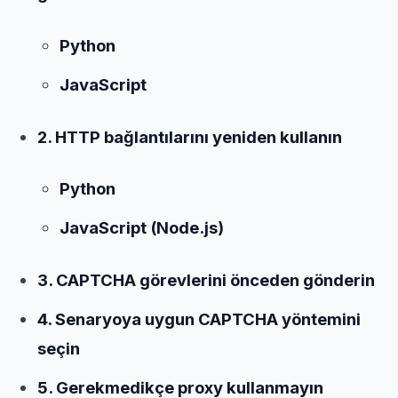
Python
JavaScript
2. HTTP bağlantılarını yeniden kullanın
Python
JavaScript (Node.js)
3. CAPTCHA görevlerini önceden gönderin
4. Senaryoya uygun CAPTCHA yöntemini
seçin
5. Gerekmedikçe proxy kullanmayın