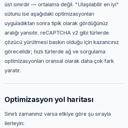
üst sınırdır — ortalama değil. "Ulaşılabilir en iyi"
sütunu ise aşağıdaki optimizasyonları
uyguladıktan sonra tipik olarak gördüğünüz
aralığı yansıtır. reCAPTCHA v2 gibi türlerde
çözücü yürütmesi baskın olduğu için kazancınız
görecelidir; hızlı türlerde ağ ve sorgulama
optimizasyonları oransal olarak daha çok fark
yaratır.
Optimizasyon yol haritası
Sınırlı zamanınız varsa etkiye göre şu sırayla
ilerleyin: