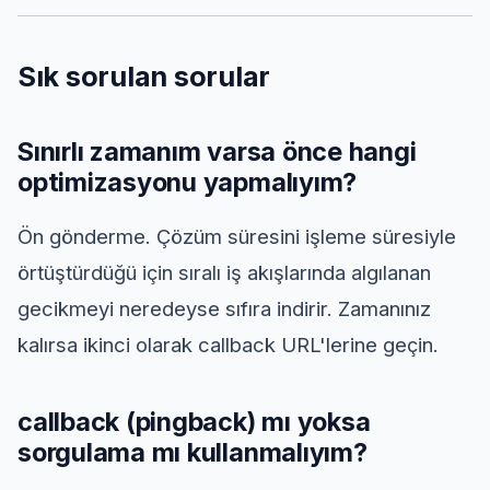
Sık sorulan sorular
Sınırlı zamanım varsa önce hangi
optimizasyonu yapmalıyım?
Ön gönderme. Çözüm süresini işleme süresiyle
örtüştürdüğü için sıralı iş akışlarında algılanan
gecikmeyi neredeyse sıfıra indirir. Zamanınız
kalırsa ikinci olarak callback URL'lerine geçin.
callback (pingback) mı yoksa
sorgulama mı kullanmalıyım?