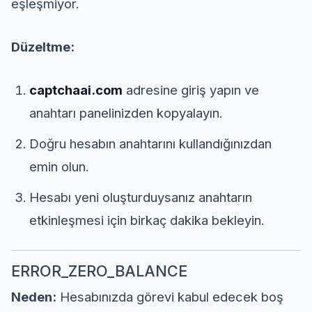
eşleşmiyor.
Düzeltme:
captchaai.com
adresine giriş yapın ve
anahtarı panelinizden kopyalayın.
Doğru hesabın anahtarını kullandığınızdan
emin olun.
Hesabı yeni oluşturduysanız anahtarın
etkinleşmesi için birkaç dakika bekleyin.
ERROR_ZERO_BALANCE
Neden:
Hesabınızda görevi kabul edecek boş