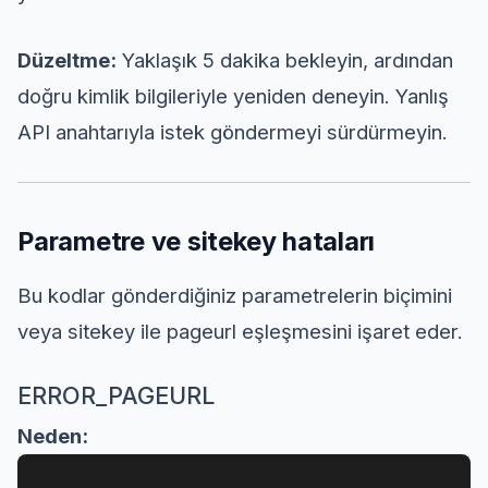
Düzeltme:
Yaklaşık 5 dakika bekleyin, ardından
doğru kimlik bilgileriyle yeniden deneyin. Yanlış
API anahtarıyla istek göndermeyi sürdürmeyin.
Parametre ve sitekey hataları
Bu kodlar gönderdiğiniz parametrelerin biçimini
veya sitekey ile pageurl eşleşmesini işaret eder.
ERROR_PAGEURL
Neden: