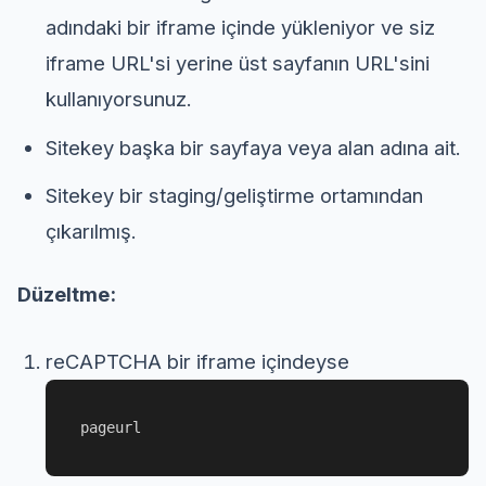
adındaki bir iframe içinde yükleniyor ve siz
iframe URL'si yerine üst sayfanın URL'sini
kullanıyorsunuz.
Sitekey başka bir sayfaya veya alan adına ait.
Sitekey bir staging/geliştirme ortamından
çıkarılmış.
Düzeltme:
reCAPTCHA bir iframe içindeyse
pageurl