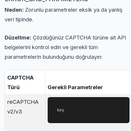
Neden:
Zorunlu parametreler eksik ya da yanlış
veri tipinde.
Düzeltme:
Çözdüğünüz CAPTCHA türüne ait API
belgelerini kontrol edin ve gerekli tüm
parametrelerin bulunduğunu doğrulayın:
CAPTCHA
Türü
Gerekli Parametreler
reCAPTCHA
key
v2/v3