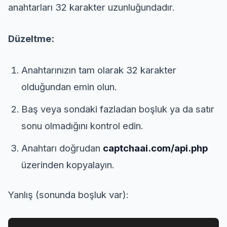
anahtarları 32 karakter uzunluğundadır.
Düzeltme:
Anahtarınızın tam olarak 32 karakter
olduğundan emin olun.
Baş veya sondaki fazladan boşluk ya da satır
sonu olmadığını kontrol edin.
Anahtarı doğrudan
captchaai.com/api.php
üzerinden kopyalayın.
Yanlış (sonunda boşluk var):