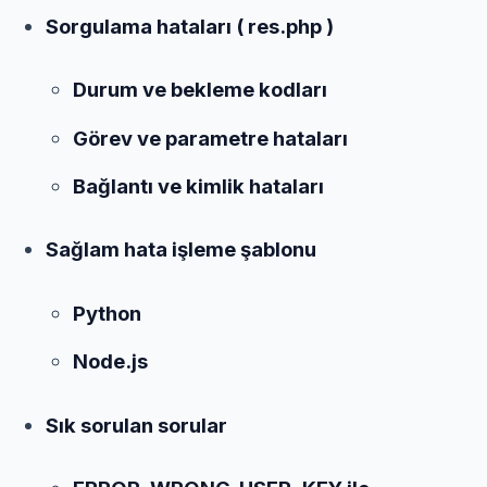
Sorgulama hataları ( res.php )
Durum ve bekleme kodları
Görev ve parametre hataları
Bağlantı ve kimlik hataları
Sağlam hata işleme şablonu
Python
Node.js
Sık sorulan sorular