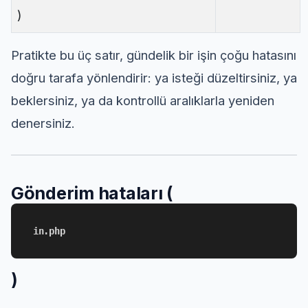
)
Pratikte bu üç satır, gündelik bir işin çoğu hatasını
doğru tarafa yönlendirir: ya isteği düzeltirsiniz, ya
beklersiniz, ya da kontrollü aralıklarla yeniden
denersiniz.
Gönderim hataları (
in.php
)