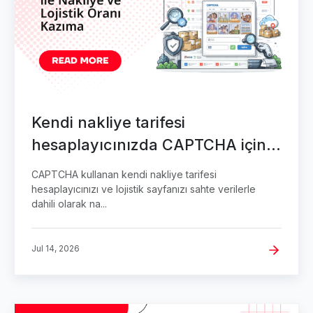
Kendi nakliye tarifesi
hesaplayıcınızda CAPTCHA için
QA testleri
CAPTCHA kullanan kendi nakliye tarifesi
hesaplayıcınızı ve lojistik sayfanızı sahte verilerle
dahili olarak na...
Jul 14, 2026