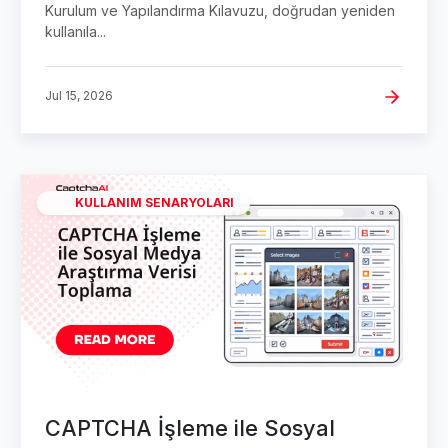
Kurulum ve Yapılandırma Kılavuzu, doğrudan yeniden
kullanıla...
Jul 15, 2026
KULLANIM SENARYOLARI
CAPTCHA İşleme ile Sosyal