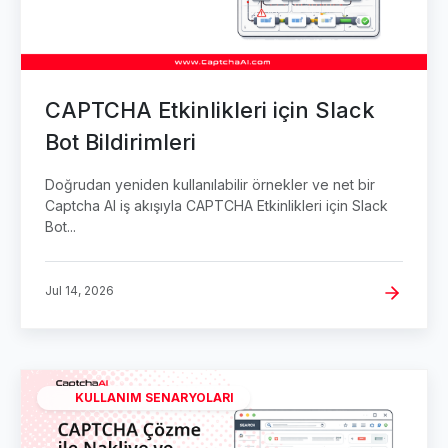
CAPTCHA Etkinlikleri için Slack
Bot Bildirimleri
Doğrudan yeniden kullanılabilir örnekler ve net bir
Captcha AI iş akışıyla CAPTCHA Etkinlikleri için Slack
Bot...
Jul 14, 2026
KULLANIM SENARYOLARI