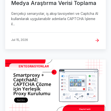
Medya Araştırma Verisi Toplama
Gerçekçi senaryolar, iş akışı tavsiyeleri ve Captcha AI
kullanılarak uygulanabilir adımlarla CAPTCHA İşleme
il...
Jul 15, 2026
ENTEGRASYONLAR